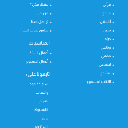
قرآني
عندك فكرة؟
عبادي
من نحن
أخلاقي
تواصل معنا
سيرة
تطبيق صوت الهدى
دراما
المناسبات
وثائقي
أعمال السنة
فقهي
أعمال الاسبوع
اجتماعي
عقائدي
تابعونا على :
الكتاب المسموع
ساوندكلاود
واتساب
تلغرام
فايسبوك
تويتر
انستغرام