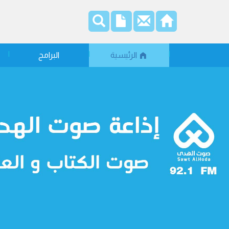
الرئيسية
البرامج