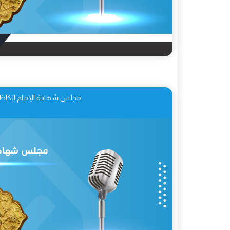
مجلس شهادة الإمام الكاظم