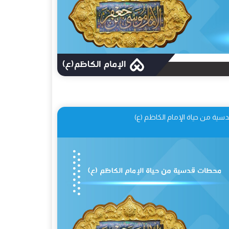
ية من حياة الإمام الكاظم (ع)