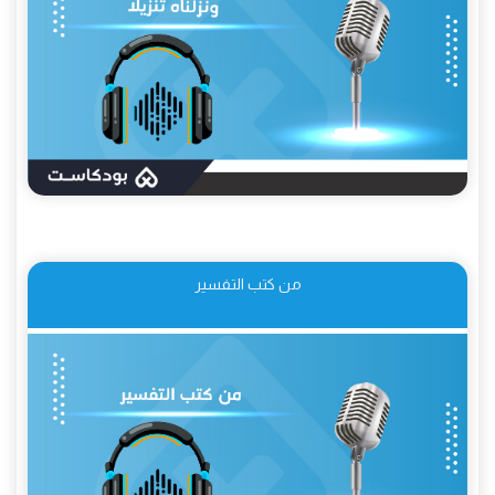
من كتب التفسير