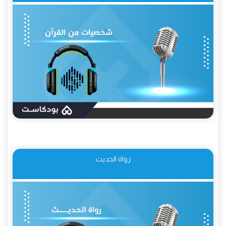
رواة الحديث