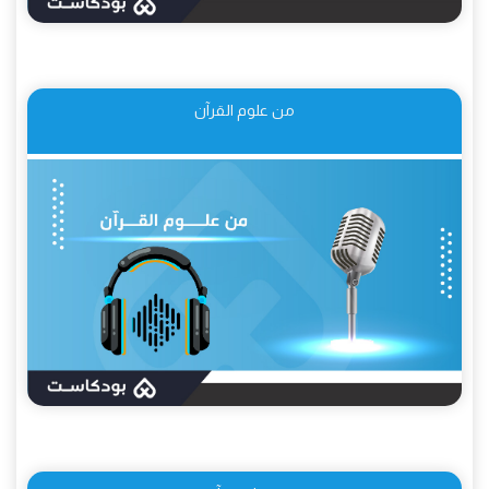
من علوم القرآن