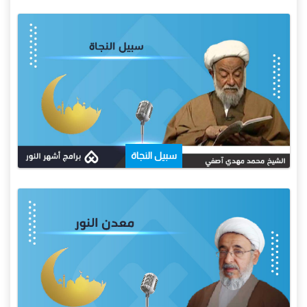
سبيل النجاة