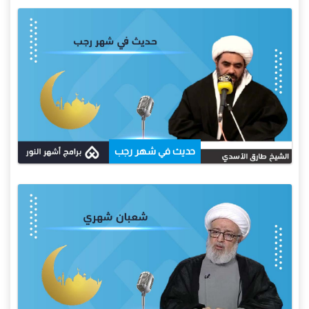
حديث في شهر رجب