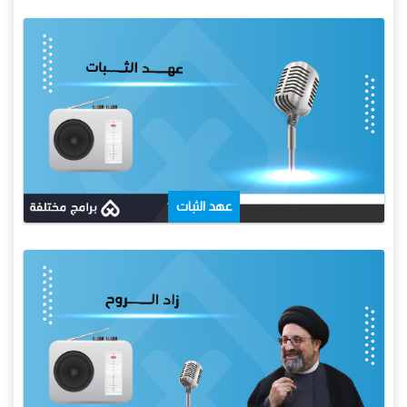
عهد الثبات