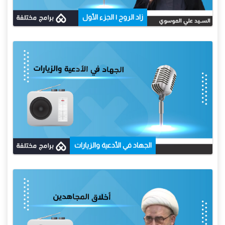
زاد الروح | الجزء الأول
الجهاد في الأدعية والزيارات