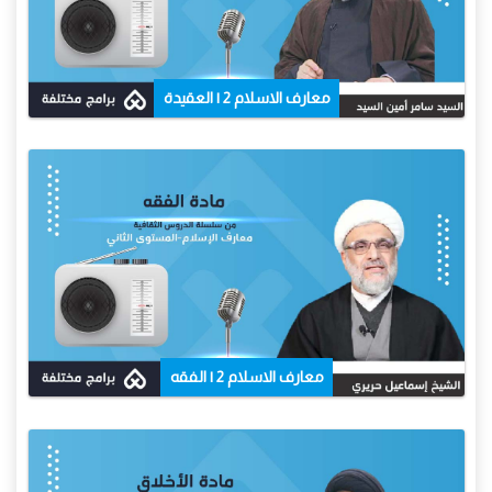
معارف الاسلام 2 | العقيدة
معارف الاسلام 2 | الفقه