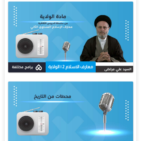
معارف الاسلام 2 | الولاية