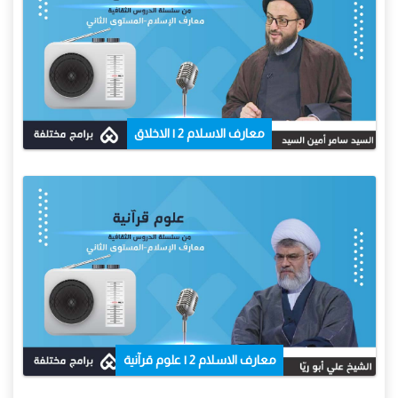
معارف الاسلام 2 | الاخلاق
معارف الاسلام 2 | علوم قرآنية