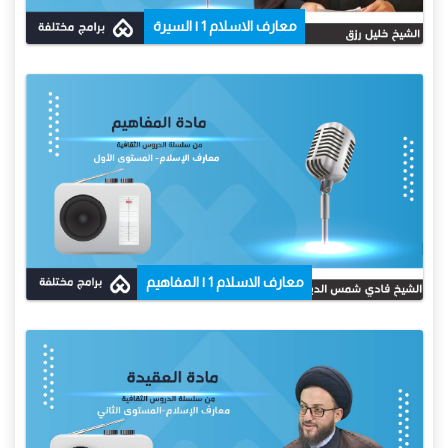
معارف الاسلام 1 | السيرة
معارف الاسلام 1 | المفاهيم