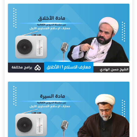
معارف الاسلام 1 | الأخلاق