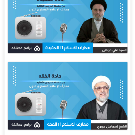
معارف الاسلام 1 | العقيدة
معارف الاسلام 1 | الفقه