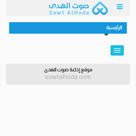
الرئيسية
موقع إذاعة صوت الهدى
sawtalhoda.com