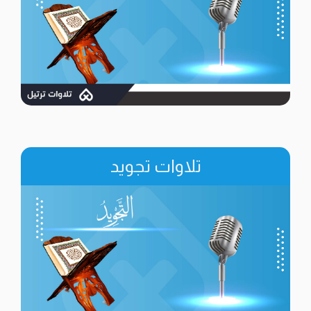
تلاوات تجويد