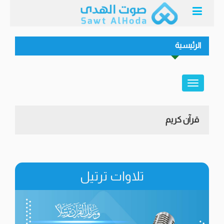
الرئيسية
قرآن كريم
تلاوات ترتيل