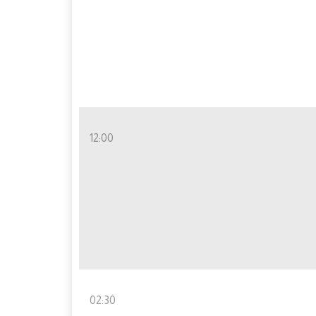
12:00
02:30