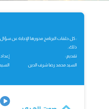
: كل حلقات البرنامج محورها الإجابة عن سؤال
ذلك..
تقديم :
إعداد :
السيد محمد رضا شرف الدين
السيد