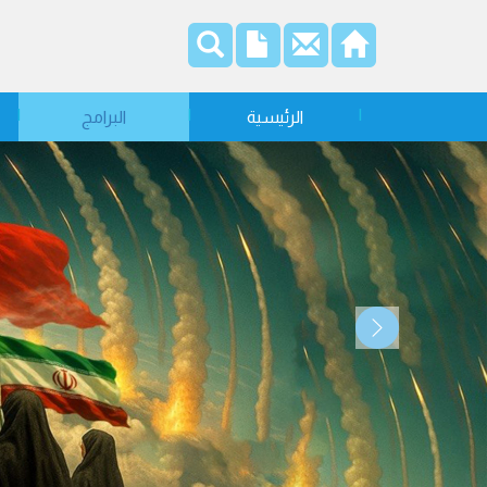
الرئيسية
البرامج