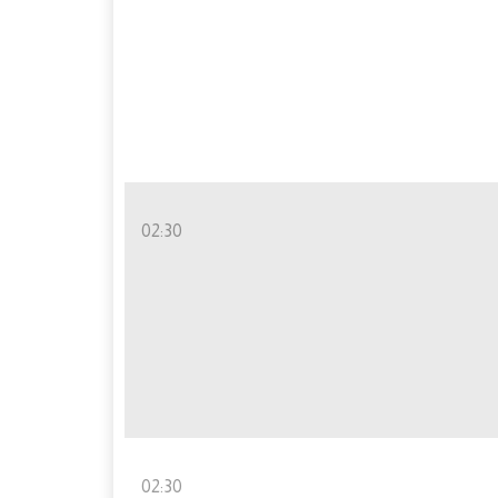
02:30
02:30