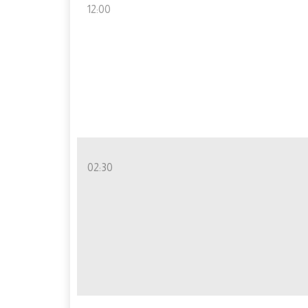
12:00
02:30